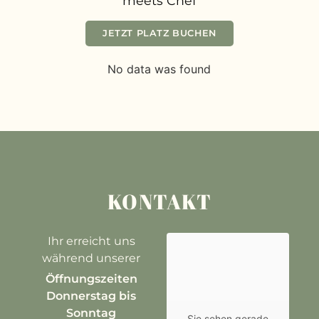
meets Chef
JETZT PLATZ BUCHEN
No data was found
KONTAKT
Ihr erreicht uns
während unserer
Öffnungszeiten
Donnerstag
bis
Sonntag
Sie sehen gerade