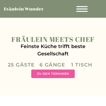
FRÄULEIN MEETS CHEF
Feinste Küche trifft beste
Gesellschaft
25 GÄSTE
6 GÄNGE
1 TISCH
ZU DEN TERMINEN