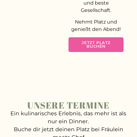
und beste
Gesellschaft.
Nehmt Platz und
genießt den Abend!
JETZT PLATZ
BUCHEN
UNSERE TERMINE
Ein kulinarisches Erlebnis, das mehr ist als
nur ein Dinner.
Buche dir jetzt deinen Platz bei Fräulein