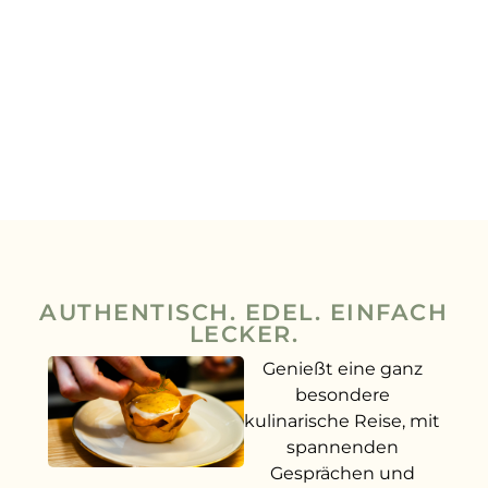
AUTHENTISCH. EDEL. EINFACH
LECKER.
Genießt eine ganz
besondere
kulinarische Reise, mit
spannenden
Gesprächen und