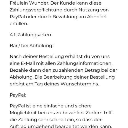
Fräulein Wunder. Der Kunde kann diese
Zahlungsverpflichtung durch Nutzung von
PayPal oder durch Bezahlung am Abholort
erfüllen.
4.1. Zahlungsarten
Bar / bei Abholung:
Nach deiner Bestellung erhältst du von uns
eine E-Mail mit allen Zahlungsinformationen.
Bezahle dann den zu zahlenden Betrag bei der
Abholung. Die Bearbeitung deiner Bestellung
erfolgt am Tag deines Wunschtermins.
PayPal:
PayPal ist eine einfache und sichere
Möglichkeit bei uns zu bezahlen. Zudem trifft
die Zahlung sehr schnell ein, so dass der
Auftrag umgehend bearbeitet werden kann.