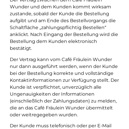
Wunder und dem Kunden kommt wirksam
zustande, sobald der Kunde die Bestellung
aufgibt und am Ende des Bestellvorgangs die
Schaltfläche „zahlungspflichtig Bestellen“
anklickt. Nach Eingang der Bestellung wird die
Bestellung dem Kunden elektronisch
bestätigt.
Der Vertrag kann vom Café Fräulein Wunder
nur dann ausgeführt werden, wenn der Kunde
bei der Bestellung korrekte und vollständige
Kontaktinformationen zur Verfügung stellt. Der
Kunde ist verpflichtet, unverzüglich alle
Ungenauigkeiten der Informationen
(einschließlich der Zahlungsdaten) zu melden,
die an das Café Fräulein Wunder übermittelt
oder weitregegeben wurden.
Der Kunde muss telefonisch oder per E-Mail