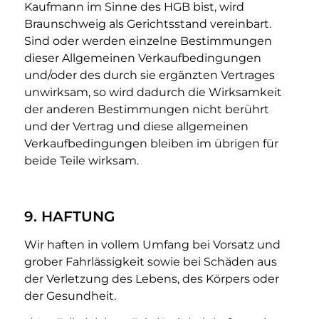
Kaufmann im Sinne des HGB bist, wird
Braunschweig als Gerichtsstand vereinbart.
Sind oder werden einzelne Bestimmungen
dieser Allgemeinen Verkaufbedingungen
und/oder des durch sie ergänzten Vertrages
unwirksam, so wird dadurch die Wirksamkeit
der anderen Bestimmungen nicht berührt
und der Vertrag und diese allgemeinen
Verkaufbedingungen bleiben im übrigen für
beide Teile wirksam.
9. HAFTUNG
Wir haften in vollem Umfang bei Vorsatz und
grober Fahrlässigkeit sowie bei Schäden aus
der Verletzung des Lebens, des Körpers oder
der Gesundheit.