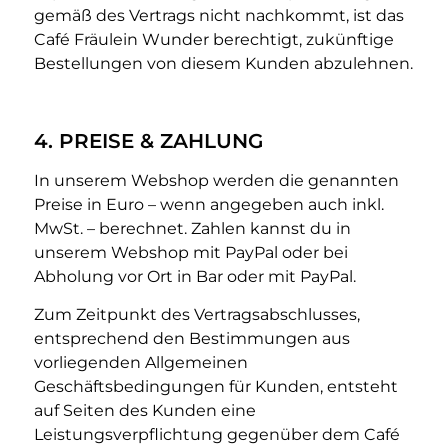
gemäß des Vertrags nicht nachkommt, ist das
Café Fräulein Wunder berechtigt, zukünftige
Bestellungen von diesem Kunden abzulehnen.
4. PREISE & ZAHLUNG
In unserem Webshop werden die genannten
Preise in Euro – wenn angegeben auch inkl.
MwSt. – berechnet. Zahlen kannst du in
unserem Webshop mit PayPal oder bei
Abholung vor Ort in Bar oder mit PayPal.
Zum Zeitpunkt des Vertragsabschlusses,
entsprechend den Bestimmungen aus
vorliegenden Allgemeinen
Geschäftsbedingungen für Kunden, entsteht
auf Seiten des Kunden eine
Leistungsverpflichtung gegenüber dem Café