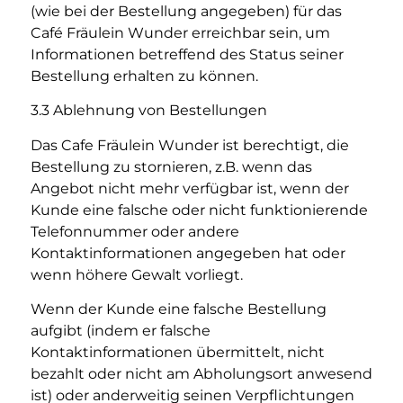
(wie bei der Bestellung angegeben) für das
Café Fräulein Wunder erreichbar sein, um
Informationen betreffend des Status seiner
Bestellung erhalten zu können.
3.3 Ablehnung von Bestellungen
Das Cafe Fräulein Wunder ist berechtigt, die
Bestellung zu stornieren, z.B. wenn das
Angebot nicht mehr verfügbar ist, wenn der
Kunde eine falsche oder nicht funktionierende
Telefonnummer oder andere
Kontaktinformationen angegeben hat oder
wenn höhere Gewalt vorliegt.
Wenn der Kunde eine falsche Bestellung
aufgibt (indem er falsche
Kontaktinformationen übermittelt, nicht
bezahlt oder nicht am Abholungsort anwesend
ist) oder anderweitig seinen Verpflichtungen