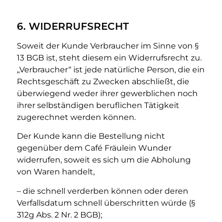
6. WIDERRUFSRECHT
Soweit der Kunde Verbraucher im Sinne von §
13 BGB ist, steht diesem ein Widerrufsrecht zu.
„Verbraucher“ ist jede natürliche Person, die ein
Rechtsgeschäft zu Zwecken abschließt, die
überwiegend weder ihrer gewerblichen noch
ihrer selbständigen beruflichen Tätigkeit
zugerechnet werden können.
Der Kunde kann die Bestellung nicht
gegenüber dem Café Fräulein Wunder
widerrufen, soweit es sich um die Abholung
von Waren handelt,
– die schnell verderben können oder deren
Verfallsdatum schnell überschritten würde (§
312g Abs. 2 Nr. 2 BGB);