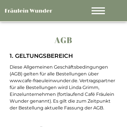
AGB
1. GELTUNGSBEREICH
Diese Allgemeinen Geschäftsbedingungen
(AGB) gelten für alle Bestellungen über
www.cafe-fraeuleinwunder.de. Vertragspartner
für alle Bestellungen wird Linda Grimm,
Einzelunternehmen (fortlaufend Café Fräulein
Wunder genannt). Es gilt die zum Zeitpunkt
der Bestellung aktuelle Fassung der AGB.