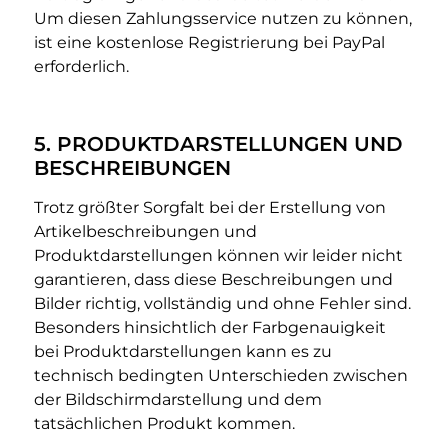
Um diesen Zahlungsservice nutzen zu können,
ist eine kostenlose Registrierung bei PayPal
erforderlich.
5. PRODUKTDARSTELLUNGEN UND
BESCHREIBUNGEN
Trotz größter Sorgfalt bei der Erstellung von
Artikelbeschreibungen und
Produktdarstellungen können wir leider nicht
garantieren, dass diese Beschreibungen und
Bilder richtig, vollständig und ohne Fehler sind.
Besonders hinsichtlich der Farbgenauigkeit
bei Produktdarstellungen kann es zu
technisch bedingten Unterschieden zwischen
der Bildschirmdarstellung und dem
tatsächlichen Produkt kommen.