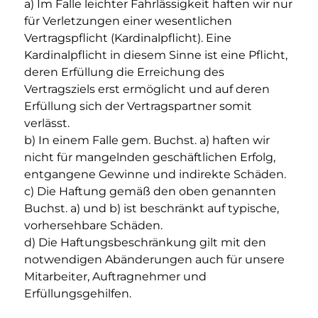
a) Im Falle leichter Fahrlässigkeit haften wir nur
für Verletzungen einer wesentlichen
Vertragspflicht (Kardinalpflicht). Eine
Kardinalpflicht in diesem Sinne ist eine Pflicht,
deren Erfüllung die Erreichung des
Vertragsziels erst ermöglicht und auf deren
Erfüllung sich der Vertragspartner somit
verlässt.
b) In einem Falle gem. Buchst. a) haften wir
nicht für mangelnden geschäftlichen Erfolg,
entgangene Gewinne und indirekte Schäden.
c) Die Haftung gemäß den oben genannten
Buchst. a) und b) ist beschränkt auf typische,
vorhersehbare Schäden.
d) Die Haftungsbeschränkung gilt mit den
notwendigen Abänderungen auch für unsere
Mitarbeiter, Auftragnehmer und
Erfüllungsgehilfen.