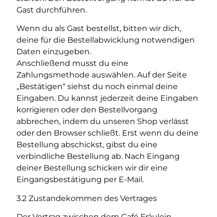
Gast durchführen.
Wenn du als Gast bestellst, bitten wir dich,
deine für die Bestellabwicklung notwendigen
Daten einzugeben.
Anschließend musst du eine
Zahlungsmethode auswählen. Auf der Seite
„Bestätigen“ siehst du noch einmal deine
Eingaben. Du kannst jederzeit deine Eingaben
korrigieren oder den Bestellvorgang
abbrechen, indem du unseren Shop verlässt
oder den Browser schließt. Erst wenn du deine
Bestellung abschickst, gibst du eine
verbindliche Bestellung ab. Nach Eingang
deiner Bestellung schicken wir dir eine
Eingangsbestätigung per E-Mail.
3.2 Zustandekommen des Vertrages
Der Vertrag zwischen dem Café Fräulein