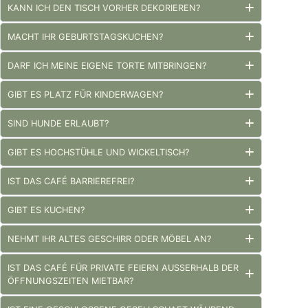
KANN ICH DEN TISCH VORHER DEKORIEREN?
MACHT IHR GEBURTSTAGSKUCHEN?
DARF ICH MEINE EIGENE TORTE MITBRINGEN?
GIBT ES PLATZ FÜR KINDERWAGEN?
SIND HUNDE ERLAUBT?
GIBT ES HOCHSTÜHLE UND WICKELTISCH?
IST DAS CAFÉ BARRIEREFREI?
GIBT ES KUCHEN?
NEHMT IHR ALTES GESCHIRR ODER MÖBEL AN?
IST DAS CAFÉ FÜR PRIVATE FEIERN AUSSERHALB DER
ÖFFNUNGSZEITEN MIETBAR?