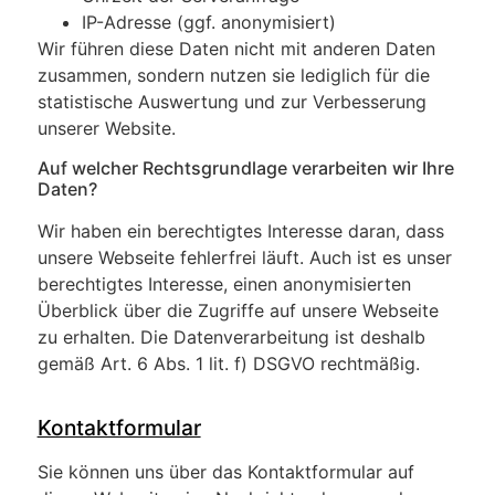
IP-Adresse (ggf. anonymisiert)
Wir führen diese Daten nicht mit anderen Daten
zusammen, sondern nutzen sie lediglich für die
statistische Auswertung und zur Verbesserung
unserer Website.
Auf welcher Rechtsgrundlage verarbeiten wir Ihre
Daten?
Wir haben ein berechtigtes Interesse daran, dass
unsere Webseite fehlerfrei läuft. Auch ist es unser
berechtigtes Interesse, einen anonymisierten
Überblick über die Zugriffe auf unsere Webseite
zu erhalten. Die Datenverarbeitung ist deshalb
gemäß Art. 6 Abs. 1 lit. f) DSGVO rechtmäßig.
Kontaktformular
Sie können uns über das Kontaktformular auf