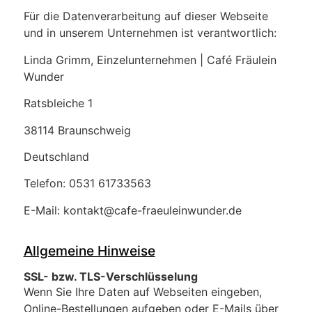
Für die Datenverarbeitung auf dieser Webseite
und in unserem Unternehmen ist verantwortlich:
Linda Grimm, Einzelunternehmen | Café Fräulein
Wunder
Ratsbleiche 1
38114 Braunschweig
Deutschland
Telefon: 0531 61733563
E-Mail: kontakt@cafe-fraeuleinwunder.de
Allgemeine Hinweise
SSL- bzw. TLS-Verschlüsselung
Wenn Sie Ihre Daten auf Webseiten eingeben,
Online-Bestellungen aufgeben oder E-Mails über