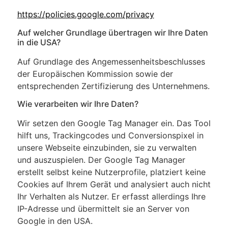
https://policies.google.com/privacy
Auf welcher Grundlage übertragen wir Ihre Daten
in die USA?
Auf Grundlage des Angemessenheitsbeschlusses
der Europäischen Kommission sowie der
entsprechenden Zertifizierung des Unternehmens.
Wie verarbeiten wir Ihre Daten?
Wir setzen den Google Tag Manager ein. Das Tool
hilft uns, Trackingcodes und Conversionspixel in
unsere Webseite einzubinden, sie zu verwalten
und auszuspielen. Der Google Tag Manager
erstellt selbst keine Nutzerprofile, platziert keine
Cookies auf Ihrem Gerät und analysiert auch nicht
Ihr Verhalten als Nutzer. Er erfasst allerdings Ihre
IP-Adresse und übermittelt sie an Server von
Google in den USA.