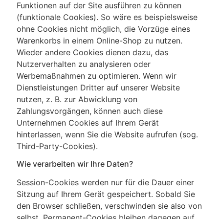
Funktionen auf der Site ausführen zu können
(funktionale Cookies). So wäre es beispielsweise
ohne Cookies nicht möglich, die Vorzüge eines
Warenkorbs in einem Online-Shop zu nutzen.
Wieder andere Cookies dienen dazu, das
Nutzerverhalten zu analysieren oder
Werbemaßnahmen zu optimieren. Wenn wir
Dienstleistungen Dritter auf unserer Website
nutzen, z. B. zur Abwicklung von
Zahlungsvorgängen, können auch diese
Unternehmen Cookies auf Ihrem Gerät
hinterlassen, wenn Sie die Website aufrufen (sog.
Third-Party-Cookies).
Wie verarbeiten wir Ihre Daten?
Session-Cookies werden nur für die Dauer einer
Sitzung auf Ihrem Gerät gespeichert. Sobald Sie
den Browser schließen, verschwinden sie also von
selbst. Permanent-Cookies bleiben dagegen auf