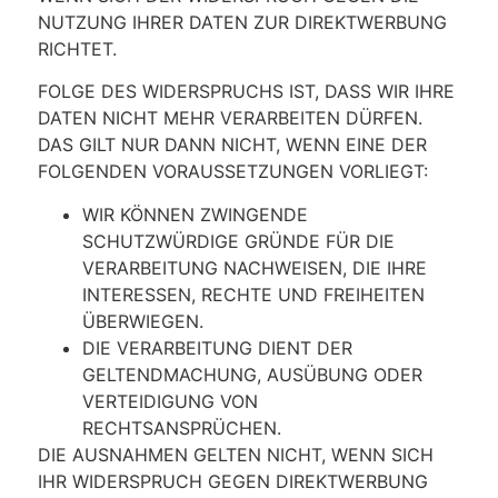
NUTZUNG IHRER DATEN ZUR DIREKTWERBUNG
RICHTET.
FOLGE DES WIDERSPRUCHS IST, DASS WIR IHRE
DATEN NICHT MEHR VERARBEITEN DÜRFEN.
DAS GILT NUR DANN NICHT, WENN EINE DER
FOLGENDEN VORAUSSETZUNGEN VORLIEGT:
WIR KÖNNEN ZWINGENDE
SCHUTZWÜRDIGE GRÜNDE FÜR DIE
VERARBEITUNG NACHWEISEN, DIE IHRE
INTERESSEN, RECHTE UND FREIHEITEN
ÜBERWIEGEN.
DIE VERARBEITUNG DIENT DER
GELTENDMACHUNG, AUSÜBUNG ODER
VERTEIDIGUNG VON
RECHTSANSPRÜCHEN.
DIE AUSNAHMEN GELTEN NICHT, WENN SICH
IHR WIDERSPRUCH GEGEN DIREKTWERBUNG