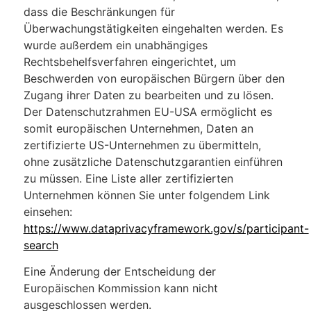
dass die Beschränkungen für
Überwachungstätigkeiten eingehalten werden. Es
wurde außerdem ein unabhängiges
Rechtsbehelfsverfahren eingerichtet, um
Beschwerden von europäischen Bürgern über den
Zugang ihrer Daten zu bearbeiten und zu lösen.
Der Datenschutzrahmen EU-USA ermöglicht es
somit europäischen Unternehmen, Daten an
zertifizierte US-Unternehmen zu übermitteln,
ohne zusätzliche Datenschutzgarantien einführen
zu müssen. Eine Liste aller zertifizierten
Unternehmen können Sie unter folgendem Link
einsehen:
https://www.dataprivacyframework.gov/s/participant-
search
Eine Änderung der Entscheidung der
Europäischen Kommission kann nicht
ausgeschlossen werden.