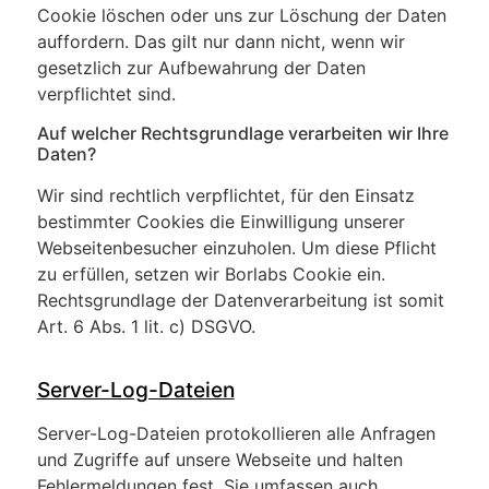
Cookie löschen oder uns zur Löschung der Daten
auffordern. Das gilt nur dann nicht, wenn wir
gesetzlich zur Aufbewahrung der Daten
verpflichtet sind.
Auf welcher Rechtsgrundlage verarbeiten wir Ihre
Daten?
Wir sind rechtlich verpflichtet, für den Einsatz
bestimmter Cookies die Einwilligung unserer
Webseitenbesucher einzuholen. Um diese Pflicht
zu erfüllen, setzen wir Borlabs Cookie ein.
Rechtsgrundlage der Datenverarbeitung ist somit
Art. 6 Abs. 1 lit. c) DSGVO.
Server-Log-Dateien
Server-Log-Dateien protokollieren alle Anfragen
und Zugriffe auf unsere Webseite und halten
Fehlermeldungen fest. Sie umfassen auch