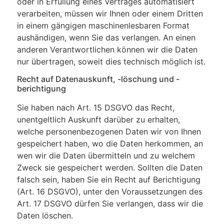
oder in Erfüllung eines Vertrages automatisiert
verarbeiten, müssen wir Ihnen oder einem Dritten
in einem gängigen maschinenlesbaren Format
aushändigen, wenn Sie das verlangen. An einen
anderen Verantwortlichen können wir die Daten
nur übertragen, soweit dies technisch möglich ist.
Recht auf Datenauskunft, -löschung und -
berichtigung
Sie haben nach Art. 15 DSGVO das Recht,
unentgeltlich Auskunft darüber zu erhalten,
welche personenbezogenen Daten wir von Ihnen
gespeichert haben, wo die Daten herkommen, an
wen wir die Daten übermitteln und zu welchem
Zweck sie gespeichert werden. Sollten die Daten
falsch sein, haben Sie ein Recht auf Berichtigung
(Art. 16 DSGVO), unter den Voraussetzungen des
Art. 17 DSGVO dürfen Sie verlangen, dass wir die
Daten löschen.