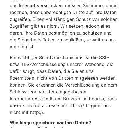
das Internet verschicken, müssen Sie immer damit
rechnen, dass unberechtigte Dritte auf Ihre Daten
zugreifen. Einen vollständigen Schutz vor solchen
Zugriffen gibt es nicht. Wir setzen jedoch alles
daran, Ihre Daten bestmöglich zu schützen und
die Sicherheitslücken zu schließen, soweit es uns
möglich ist.
Ein wichtiger Schutzmechanismus ist die SSL-
bzw. TLS-Verschlüsselung unserer Webseite, die
dafür sorgt, dass Daten, die Sie an uns
übermitteln, nicht von Dritten mitgelesen werden
können. Sie erkennen die Verschlüsselung an dem
Schloss-Icon vor der eingegebenen
Internetadresse in Ihrem Browser und daran, dass
unsere Internetadresse mit https:// beginnt und
nicht mit http://.
Wie lange speichern wir Ihre Daten?