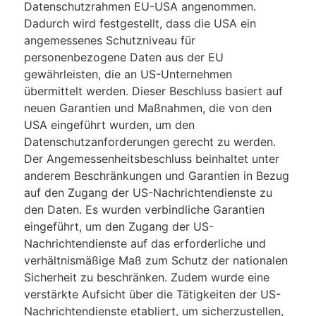
Datenschutzrahmen EU-USA angenommen.
Dadurch wird festgestellt, dass die USA ein
angemessenes Schutzniveau für
personenbezogene Daten aus der EU
gewährleisten, die an US-Unternehmen
übermittelt werden. Dieser Beschluss basiert auf
neuen Garantien und Maßnahmen, die von den
USA eingeführt wurden, um den
Datenschutzanforderungen gerecht zu werden.
Der Angemessenheitsbeschluss beinhaltet unter
anderem Beschränkungen und Garantien in Bezug
auf den Zugang der US-Nachrichtendienste zu
den Daten. Es wurden verbindliche Garantien
eingeführt, um den Zugang der US-
Nachrichtendienste auf das erforderliche und
verhältnismäßige Maß zum Schutz der nationalen
Sicherheit zu beschränken. Zudem wurde eine
verstärkte Aufsicht über die Tätigkeiten der US-
Nachrichtendienste etabliert, um sicherzustellen,