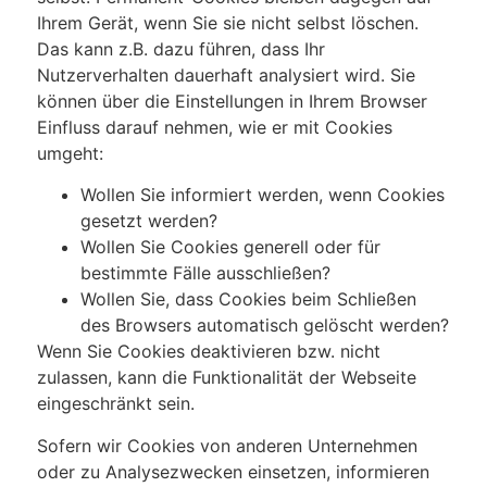
Ihrem Gerät, wenn Sie sie nicht selbst löschen.
Das kann z.B. dazu führen, dass Ihr
Nutzerverhalten dauerhaft analysiert wird. Sie
können über die Einstellungen in Ihrem Browser
Einfluss darauf nehmen, wie er mit Cookies
umgeht:
Wollen Sie informiert werden, wenn Cookies
gesetzt werden?
Wollen Sie Cookies generell oder für
bestimmte Fälle ausschließen?
Wollen Sie, dass Cookies beim Schließen
des Browsers automatisch gelöscht werden?
Wenn Sie Cookies deaktivieren bzw. nicht
zulassen, kann die Funktionalität der Webseite
eingeschränkt sein.
Sofern wir Cookies von anderen Unternehmen
oder zu Analysezwecken einsetzen, informieren