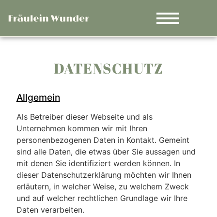
DATENSCHUTZ
Allgemein
Als Betreiber dieser Webseite und als
Unternehmen kommen wir mit Ihren
personenbezogenen Daten in Kontakt. Gemeint
sind alle Daten, die etwas über Sie aussagen und
mit denen Sie identifiziert werden können. In
dieser Datenschutzerklärung möchten wir Ihnen
erläutern, in welcher Weise, zu welchem Zweck
und auf welcher rechtlichen Grundlage wir Ihre
Daten verarbeiten.