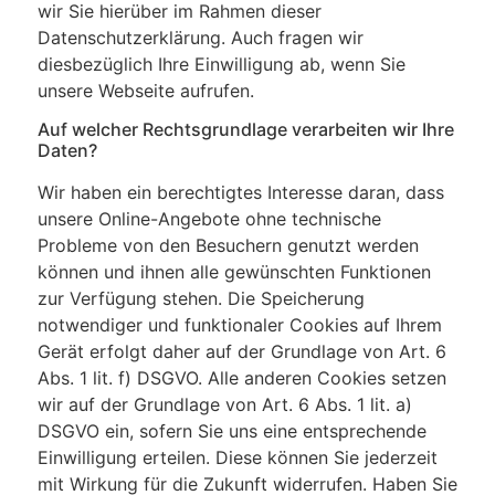
wir Sie hierüber im Rahmen dieser
Datenschutzerklärung. Auch fragen wir
diesbezüglich Ihre Einwilligung ab, wenn Sie
unsere Webseite aufrufen.
Auf welcher Rechtsgrundlage verarbeiten wir Ihre
Daten?
Wir haben ein berechtigtes Interesse daran, dass
unsere Online-Angebote ohne technische
Probleme von den Besuchern genutzt werden
können und ihnen alle gewünschten Funktionen
zur Verfügung stehen. Die Speicherung
notwendiger und funktionaler Cookies auf Ihrem
Gerät erfolgt daher auf der Grundlage von Art. 6
Abs. 1 lit. f) DSGVO. Alle anderen Cookies setzen
wir auf der Grundlage von Art. 6 Abs. 1 lit. a)
DSGVO ein, sofern Sie uns eine entsprechende
Einwilligung erteilen. Diese können Sie jederzeit
mit Wirkung für die Zukunft widerrufen. Haben Sie