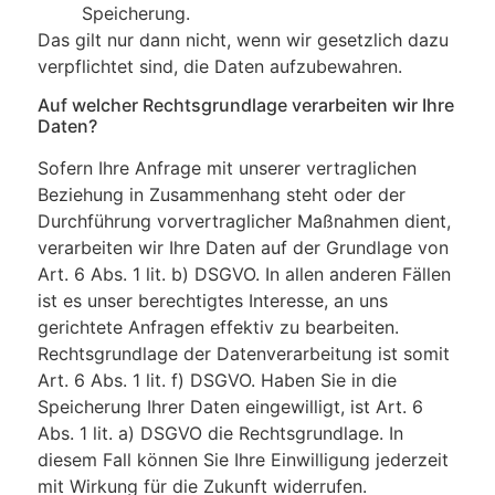
Speicherung.
Das gilt nur dann nicht, wenn wir gesetzlich dazu
verpflichtet sind, die Daten aufzubewahren.
Auf welcher Rechtsgrundlage verarbeiten wir Ihre
Daten?
Sofern Ihre Anfrage mit unserer vertraglichen
Beziehung in Zusammenhang steht oder der
Durchführung vorvertraglicher Maßnahmen dient,
verarbeiten wir Ihre Daten auf der Grundlage von
Art. 6 Abs. 1 lit. b) DSGVO. In allen anderen Fällen
ist es unser berechtigtes Interesse, an uns
gerichtete Anfragen effektiv zu bearbeiten.
Rechtsgrundlage der Datenverarbeitung ist somit
Art. 6 Abs. 1 lit. f) DSGVO. Haben Sie in die
Speicherung Ihrer Daten eingewilligt, ist Art. 6
Abs. 1 lit. a) DSGVO die Rechtsgrundlage. In
diesem Fall können Sie Ihre Einwilligung jederzeit
mit Wirkung für die Zukunft widerrufen.