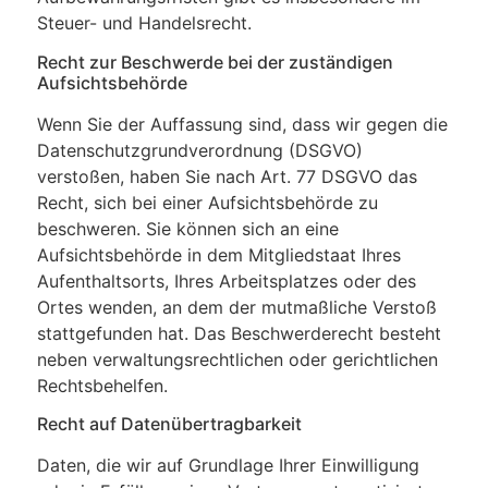
Steuer- und Handelsrecht.
Recht zur Beschwerde bei der zuständigen
Aufsichtsbehörde
Wenn Sie der Auffassung sind, dass wir gegen die
Datenschutzgrundverordnung (DSGVO)
verstoßen, haben Sie nach Art. 77 DSGVO das
Recht, sich bei einer Aufsichtsbehörde zu
beschweren. Sie können sich an eine
Aufsichtsbehörde in dem Mitgliedstaat Ihres
Aufenthaltsorts, Ihres Arbeitsplatzes oder des
Ortes wenden, an dem der mutmaßliche Verstoß
stattgefunden hat. Das Beschwerderecht besteht
neben verwaltungsrechtlichen oder gerichtlichen
Rechtsbehelfen.
Recht auf Datenübertragbarkeit
Daten, die wir auf Grundlage Ihrer Einwilligung