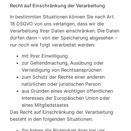
Recht auf Einschränkung der Verarbeitung
In bestimmten Situationen können Sie nach Art.
18 DSGVO von uns verlangen, dass wir die
Verarbeitung Ihrer Daten einschränken. Die Daten
dürfen dann – von der Speicherung abgesehen –
nur noch wie folgt verarbeitet werden:
mit Ihrer Einwilligung
zur Geltendmachung, Ausübung oder
Verteidigung von Rechtsansprüchen
zum Schutz der Rechte einer anderen
natürlichen oder juristischen Person
aus Gründen eines wichtigen öffentlichen
Interesses der Europäischen Union oder
eines Mitgliedstaates
Das Recht auf Einschränkung der Verarbeitung
besteht in den folgenden Situationen:
Sie haben die Richtigkeit Ihrer bei uns