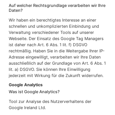
Auf welcher Rechtsgrundlage verarbeiten wir Ihre
Daten?
Wir haben ein berechtigtes Interesse an einer
schnellen und unkomplizierten Einbindung und
Verwaltung verschiedener Tools auf unserer
Webseite. Der Einsatz des Google Tag Managers
ist daher nach Art. 6 Abs. 1 lit. f) DSGVO
rechtmäßig. Haben Sie in die Weitergabe Ihrer IP-
Adresse eingewilligt, verarbeiten wir Ihre Daten
ausschließlich auf der Grundlage von Art. 6 Abs. 1
lit. a) DSGVO. Sie können Ihre Einwilligung
jederzeit mit Wirkung für die Zukunft widerrufen.
Google Analytics
Was ist Google Analytics?
Tool zur Analyse des Nutzerverhaltens der
Google Ireland Ltd.