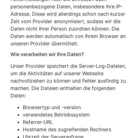
personenbezogene Daten, insbesondere Ihre IP-
Adresse. Diese wird allerdings schon nach kurzer
Zeit vom Provider anonymisiert, sodass wir die
Daten nicht Ihrer Person zuordnen können. Die
Daten werden automatisch von Ihrem Browser an
unseren Provider übermittelt.
Wie verarbeiten wir Ihre Daten?
Unser Provider speichert die Server-Log-Dateien,
um die Aktivitäten auf unserer Webseite
nachvollziehen zu können und Fehler ausfindig zu
machen. Die Dateien enthalten die folgenden
Daten:
Browsertyp und -version
verwendetes Betriebssystem
Referrer-URL
Hostname des zugreifenden Rechners
Uhrzeit der Serveranfrage