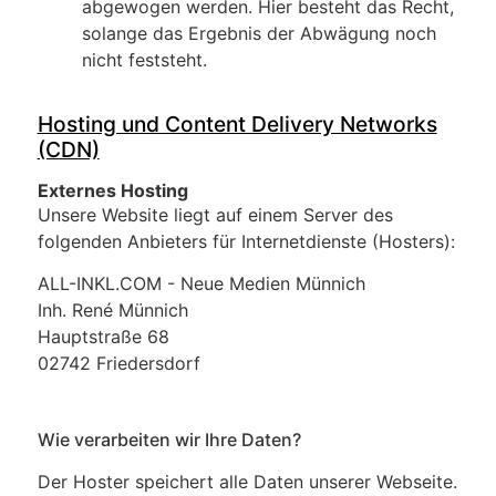
abgewogen werden. Hier besteht das Recht,
solange das Ergebnis der Abwägung noch
nicht feststeht.
Hosting und Content Delivery Networks
(CDN)
Externes Hosting
Unsere Website liegt auf einem Server des
folgenden Anbieters für Internetdienste (Hosters):
ALL-INKL.COM - Neue Medien Münnich
Inh. René Münnich
Hauptstraße 68
02742 Friedersdorf
Wie verarbeiten wir Ihre Daten?
Der Hoster speichert alle Daten unserer Webseite.