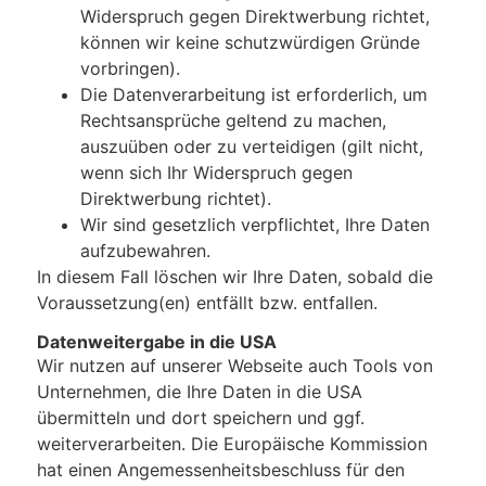
Widerspruch gegen Direktwerbung richtet,
können wir keine schutzwürdigen Gründe
vorbringen).
Die Datenverarbeitung ist erforderlich, um
Rechtsansprüche geltend zu machen,
auszuüben oder zu verteidigen (gilt nicht,
wenn sich Ihr Widerspruch gegen
Direktwerbung richtet).
Wir sind gesetzlich verpflichtet, Ihre Daten
aufzubewahren.
In diesem Fall löschen wir Ihre Daten, sobald die
Voraussetzung(en) entfällt bzw. entfallen.
Datenweitergabe in die USA
Wir nutzen auf unserer Webseite auch Tools von
Unternehmen, die Ihre Daten in die USA
übermitteln und dort speichern und ggf.
weiterverarbeiten. Die Europäische Kommission
hat einen Angemessenheitsbeschluss für den