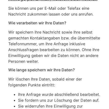
Sie können uns per E-Mail oder Telefax eine
Nachricht zukommen lassen oder uns anrufen.
Wie verarbeiten wir Ihre Daten?
Wir speichern Ihre Nachricht sowie Ihre selbst
gemachten Kontaktangaben bzw. die übermittelte
Telefonnummer, um Ihre Anfrage inklusive
Anschlussfragen bearbeiten zu können. Ohne Ihre
Einwilligung geben wir die Daten nicht an andere
Personen weiter.
Wie lange speichern wir Ihre Daten?
Wir löschen Ihre Daten, sobald einer der
folgenden Punkte eintritt:
Ihre Anfrage wurde abschließend bearbeitet.
Sie fordern uns zur Löschung der Daten auf.
Sie widerrufen Ihre Einwilligung zur