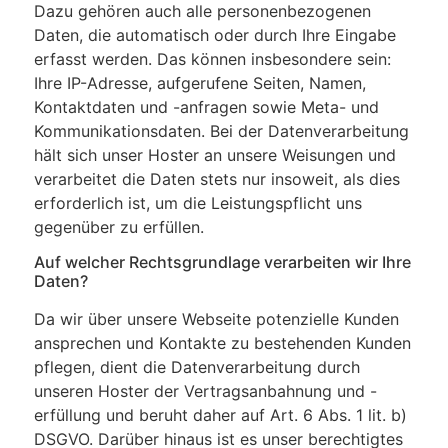
Dazu gehören auch alle personenbezogenen
Daten, die automatisch oder durch Ihre Eingabe
erfasst werden. Das können insbesondere sein:
Ihre IP-Adresse, aufgerufene Seiten, Namen,
Kontaktdaten und -anfragen sowie Meta- und
Kommunikationsdaten. Bei der Datenverarbeitung
hält sich unser Hoster an unsere Weisungen und
verarbeitet die Daten stets nur insoweit, als dies
erforderlich ist, um die Leistungspflicht uns
gegenüber zu erfüllen.
Auf welcher Rechtsgrundlage verarbeiten wir Ihre
Daten?
Da wir über unsere Webseite potenzielle Kunden
ansprechen und Kontakte zu bestehenden Kunden
pflegen, dient die Datenverarbeitung durch
unseren Hoster der Vertragsanbahnung und -
erfüllung und beruht daher auf Art. 6 Abs. 1 lit. b)
DSGVO. Darüber hinaus ist es unser berechtigtes