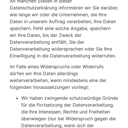
An manchen Stellen in dieser
Datenschutzerklärung informieren wir Sie darüber,
wie lange wir oder die Unternehmen, die Ihre
Daten in unserem Auftrag verarbeiten, Ihre Daten
speichern. Fehlt eine solche Angabe, speichern
wir Ihre Daten, bis der Zweck der
Datenverarbeitung entfällt, Sie der
Datenverarbeitung widersprechen oder Sie Ihre
Einwilligung in die Datenverarbeitung widerrufen.
Im Falle eines Widerspruchs oder Widerrufs
dürfen wir Ihre Daten allerdings
weiterverarbeiten, wenn mindestens eine der
folgenden Voraussetzungen vorliegt:
Wir haben zwingende schutzwürdige Gründe
für die Fortsetzung der Datenverarbeitung,
die Ihre Interessen, Rechte und Freiheiten
überwiegen (nur bei Widerspruch gegen die
Datenverarbeitung; wenn sich der