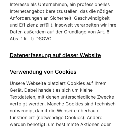
Interesse als Unternehmen, ein professionelles
Internetangebot bereitzustellen, das die nötigen
Anforderungen an Sicherheit, Geschwindigkeit
und Effizienz erfüllt. Insoweit verarbeiten wir Ihre
Daten außerdem auf der Grundlage von Art. 6
Abs. 1 lit. f) DSGVO.
Datenerfassung auf dieser Website
Verwendung von Cookies
Unsere Webseite platziert Cookies auf Ihrem
Gerät. Dabei handelt es sich um kleine
Textdateien, mit denen unterschiedliche Zwecke
verfolgt werden. Manche Cookies sind technisch
notwendig, damit die Webseite überhaupt
funktioniert (notwendige Cookies). Andere
werden benötigt, um bestimmte Aktionen oder