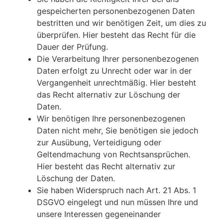
gespeicherten personenbezogenen Daten
bestritten und wir benötigen Zeit, um dies zu
überprüfen. Hier besteht das Recht für die
Dauer der Prüfung.
Die Verarbeitung Ihrer personenbezogenen
Daten erfolgt zu Unrecht oder war in der
Vergangenheit unrechtmäßig. Hier besteht
das Recht alternativ zur Löschung der
Daten.
Wir benötigen Ihre personenbezogenen
Daten nicht mehr, Sie benötigen sie jedoch
zur Ausübung, Verteidigung oder
Geltendmachung von Rechtsansprüchen.
Hier besteht das Recht alternativ zur
Löschung der Daten.
Sie haben Widerspruch nach Art. 21 Abs. 1
DSGVO eingelegt und nun müssen Ihre und
unsere Interessen gegeneinander