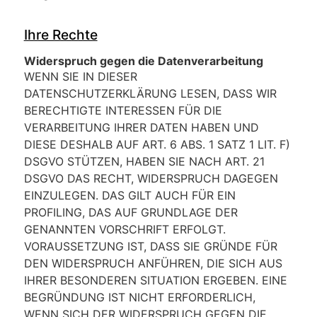
Ihre Rechte
Widerspruch gegen die Datenverarbeitung
WENN SIE IN DIESER
DATENSCHUTZERKLÄRUNG LESEN, DASS WIR
BERECHTIGTE INTERESSEN FÜR DIE
VERARBEITUNG IHRER DATEN HABEN UND
DIESE DESHALB AUF ART. 6 ABS. 1 SATZ 1 LIT. F)
DSGVO STÜTZEN, HABEN SIE NACH ART. 21
DSGVO DAS RECHT, WIDERSPRUCH DAGEGEN
EINZULEGEN. DAS GILT AUCH FÜR EIN
PROFILING, DAS AUF GRUNDLAGE DER
GENANNTEN VORSCHRIFT ERFOLGT.
VORAUSSETZUNG IST, DASS SIE GRÜNDE FÜR
DEN WIDERSPRUCH ANFÜHREN, DIE SICH AUS
IHRER BESONDEREN SITUATION ERGEBEN. EINE
BEGRÜNDUNG IST NICHT ERFORDERLICH,
WENN SICH DER WIDERSPRUCH GEGEN DIE