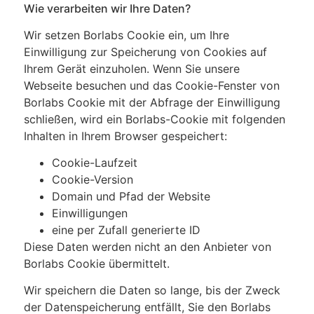
Wie verarbeiten wir Ihre Daten?
Wir setzen Borlabs Cookie ein, um Ihre
Einwilligung zur Speicherung von Cookies auf
Ihrem Gerät einzuholen. Wenn Sie unsere
Webseite besuchen und das Cookie-Fenster von
Borlabs Cookie mit der Abfrage der Einwilligung
schließen, wird ein Borlabs-Cookie mit folgenden
Inhalten in Ihrem Browser gespeichert:
Cookie-Laufzeit
Cookie-Version
Domain und Pfad der Website
Einwilligungen
eine per Zufall generierte ID
Diese Daten werden nicht an den Anbieter von
Borlabs Cookie übermittelt.
Wir speichern die Daten so lange, bis der Zweck
der Datenspeicherung entfällt, Sie den Borlabs