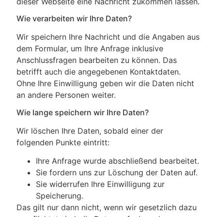
dieser Webseite eine Nachricht zukommen lassen.
Wie verarbeiten wir Ihre Daten?
Wir speichern Ihre Nachricht und die Angaben aus
dem Formular, um Ihre Anfrage inklusive
Anschlussfragen bearbeiten zu können. Das
betrifft auch die angegebenen Kontaktdaten.
Ohne Ihre Einwilligung geben wir die Daten nicht
an andere Personen weiter.
Wie lange speichern wir Ihre Daten?
Wir löschen Ihre Daten, sobald einer der
folgenden Punkte eintritt:
Ihre Anfrage wurde abschließend bearbeitet.
Sie fordern uns zur Löschung der Daten auf.
Sie widerrufen Ihre Einwilligung zur
Speicherung.
Das gilt nur dann nicht, wenn wir gesetzlich dazu