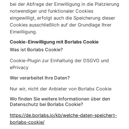
bei der Abfrage der Einwilligung in die Platzierung
notwendiger und funktionaler Cookies
eingewilligt, erfolgt auch die Speicherung dieser
Cookies ausschließlich auf der Grundlage Ihrer
Einwilligung.
Cookie-Einwilligung mit Borlabs Cookie
Was ist Borlabs Cookie?
Cookie-Plugin zur Einhaltung der DSGVO und
ePrivacy
Wer verarbeitet Ihre Daten?
Nur wir, nicht der Anbieter von Borlabs Cookie
Wo finden Sie weitere Informationen über den
Datenschutz bei Borlabs Cookie?
https://de.borlabs.io/kb/welche-daten-speichert-
borlabs-cookie/