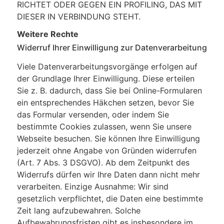
RICHTET ODER GEGEN EIN PROFILING, DAS MIT
DIESER IN VERBINDUNG STEHT.
Weitere Rechte
Widerruf Ihrer Einwilligung zur Datenverarbeitung
Viele Datenverarbeitungsvorgänge erfolgen auf
der Grundlage Ihrer Einwilligung. Diese erteilen
Sie z. B. dadurch, dass Sie bei Online-Formularen
ein entsprechendes Häkchen setzen, bevor Sie
das Formular versenden, oder indem Sie
bestimmte Cookies zulassen, wenn Sie unsere
Webseite besuchen. Sie können Ihre Einwilligung
jederzeit ohne Angabe von Gründen widerrufen
(Art. 7 Abs. 3 DSGVO). Ab dem Zeitpunkt des
Widerrufs dürfen wir Ihre Daten dann nicht mehr
verarbeiten. Einzige Ausnahme: Wir sind
gesetzlich verpflichtet, die Daten eine bestimmte
Zeit lang aufzubewahren. Solche
Aufbewahrungsfristen gibt es insbesondere im