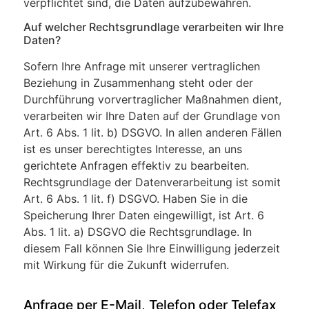
verpflichtet sind, die Daten aufzubewahren.
Auf welcher Rechtsgrundlage verarbeiten wir Ihre
Daten?
Sofern Ihre Anfrage mit unserer vertraglichen
Beziehung in Zusammenhang steht oder der
Durchführung vorvertraglicher Maßnahmen dient,
verarbeiten wir Ihre Daten auf der Grundlage von
Art. 6 Abs. 1 lit. b) DSGVO. In allen anderen Fällen
ist es unser berechtigtes Interesse, an uns
gerichtete Anfragen effektiv zu bearbeiten.
Rechtsgrundlage der Datenverarbeitung ist somit
Art. 6 Abs. 1 lit. f) DSGVO. Haben Sie in die
Speicherung Ihrer Daten eingewilligt, ist Art. 6
Abs. 1 lit. a) DSGVO die Rechtsgrundlage. In
diesem Fall können Sie Ihre Einwilligung jederzeit
mit Wirkung für die Zukunft widerrufen.
Anfrage per E-Mail, Telefon oder Telefax